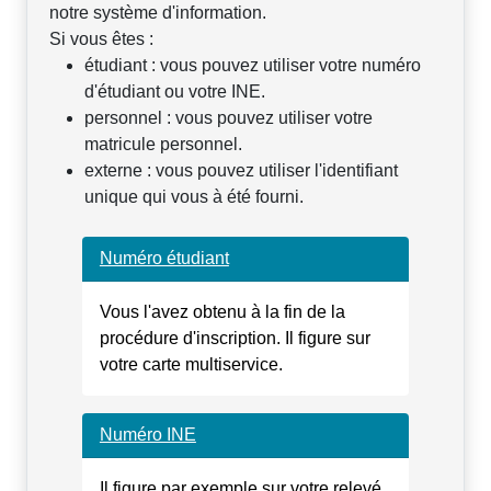
notre système d'information.
Si vous êtes :
étudiant : vous pouvez utiliser votre numéro
d'étudiant ou votre INE.
personnel : vous pouvez utiliser votre
matricule personnel.
externe : vous pouvez utiliser l'identifiant
unique qui vous à été fourni.
Numéro étudiant
Vous l'avez obtenu à la fin de la
procédure d'inscription. Il figure sur
votre carte multiservice.
Numéro INE
Il figure par exemple sur votre relevé