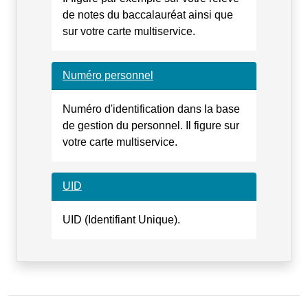
de notes du baccalauréat ainsi que
sur votre carte multiservice.
Numéro personnel
Numéro d'identification dans la base
de gestion du personnel. Il figure sur
votre carte multiservice.
UID
UID (Identifiant Unique).