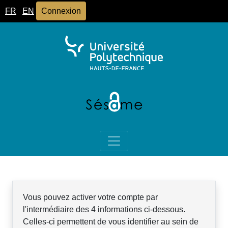
FR
EN
Connexion
Vous pouvez activer votre compte par
l'intermédiaire des 4 informations ci-dessous.
Celles-ci permettent de vous identifier au sein de